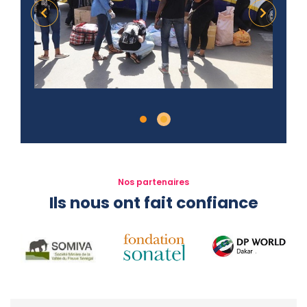
Nos partenaires
Ils nous ont fait confiance