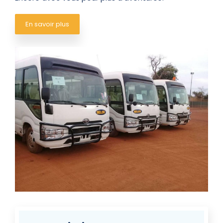
En savoir plus