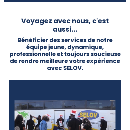
Voyagez avec nous, c'est
aussi...
Bénéficier des services de notre
équipe jeune, dynamique,
professionnelle et toujours soucieuse
de rendre meilleure votre expérience
avec SELOV.