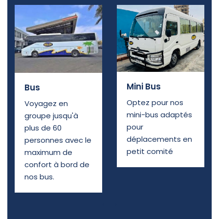
Mini Bus
Bus
Optez pour nos
Voyagez en
mini-bus adaptés
groupe jusqu'à
pour
plus de 60
déplacements en
personnes avec le
petit comité
maximum de
confort à bord de
nos bus.