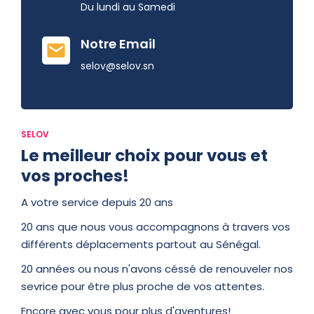
Du lundi au Samedi
Notre Email
selov@selov.sn
SELOV
Le meilleur choix pour vous et
vos proches!
A votre service depuis 20 ans
20 ans que nous vous accompagnons à travers vos
différents déplacements partout au Sénégal.
20 années ou nous n'avons céssé de renouveler nos
sevrice pour être plus proche de vos attentes.
Encore avec vous pour plus d'aventures!