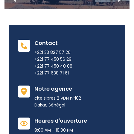
Contact
+221 33 827 57 26
+221 77 450 56 29
+221 77 450 40 08
+221 77 638 71 61
Notre agence
cite sipres 2 VDN n°102
Dakar, Sénégal
Heures d'ouverture
9:00 AM - 18:00 PM