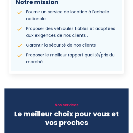
Notre mission
Fournir un service de location à l'echelle
nationale.
Proposer des véhicules fiables et adaptées
aux exigences de nos clients .
Garantir la sécurité de nos clients
Proposer le meilleur rapport qualité/prix du
marché.
Nos services
Le meilleur choix pour vous et
vos proches